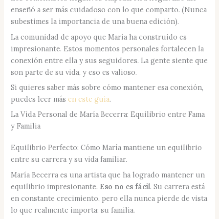
enseñó a ser más cuidadoso con lo que comparto. (Nunca
subestimes la importancia de una buena edición).
La comunidad de apoyo que María ha construido es
impresionante. Estos momentos personales fortalecen la
conexión entre ella y sus seguidores. La gente siente que
son parte de su vida, y eso es valioso.
Si quieres saber más sobre cómo mantener esa conexión,
puedes leer más
en este guía
.
La Vida Personal de María Becerra: Equilibrio entre Fama
y Familia
Equilibrio Perfecto: Cómo María mantiene un equilibrio
entre su carrera y su vida familiar.
María Becerra es una artista que ha logrado mantener un
equilibrio impresionante.
Eso no es fácil
. Su carrera está
en constante crecimiento, pero ella nunca pierde de vista
lo que realmente importa: su familia.