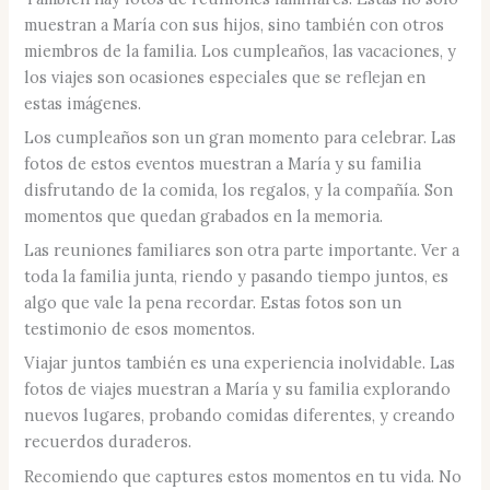
muestran a María con sus hijos, sino también con otros
miembros de la familia. Los cumpleaños, las vacaciones, y
los viajes son ocasiones especiales que se reflejan en
estas imágenes.
Los cumpleaños son un gran momento para celebrar. Las
fotos de estos eventos muestran a María y su familia
disfrutando de la comida, los regalos, y la compañía. Son
momentos que quedan grabados en la memoria.
Las reuniones familiares son otra parte importante. Ver a
toda la familia junta, riendo y pasando tiempo juntos, es
algo que vale la pena recordar. Estas fotos son un
testimonio de esos momentos.
Viajar juntos también es una experiencia inolvidable. Las
fotos de viajes muestran a María y su familia explorando
nuevos lugares, probando comidas diferentes, y creando
recuerdos duraderos.
Recomiendo que captures estos momentos en tu vida. No