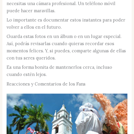
necesitas una cámara profesional. Un teléfono móvil
puede hacer maravillas.
Lo importante es documentar estos instantes para poder
volver a ellos en el futuro.
Guarda estas fotos en un álbum o en un lugar especial.
Así, podrás revisarlas cuando quieras recordar esos
momentos felices. Y, si puedes, comparte algunas de ellas
con tus seres queridos.
Es una forma bonita de mantenerlos cerca, incluso
cuando estén lejos.
Reacciones y Comentarios de los Fans