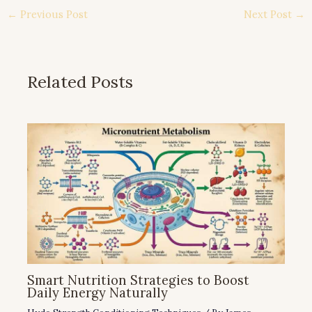
←
Previous Post
Next Post
→
Related Posts
Smart Nutrition Strategies to Boost
Daily Energy Naturally