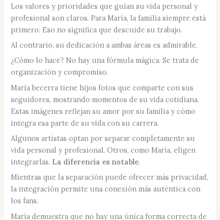
Los valores y prioridades que guían su vida personal y
profesional son claros. Para María, la familia siempre está
primero. Eso no significa que descuide su trabajo.
Al contrario, su dedicación a ambas áreas es admirable.
¿Cómo lo hace? No hay una fórmula mágica. Se trata de
organización y compromiso.
María becerra tiene hijos fotos que comparte con sus
seguidores, mostrando momentos de su vida cotidiana.
Estas imágenes reflejan su amor por su familia y cómo
integra esa parte de su vida con su carrera.
Algunos artistas optan por separar completamente su
vida personal y profesional. Otros, como María, eligen
integrarlas.
La diferencia es notable
.
Mientras que la separación puede ofrecer más privacidad,
la integración permite una conexión más auténtica con
los fans.
María demuestra que no hay una única forma correcta de