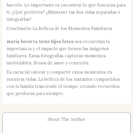
hacerlo. Lo importante es encontrar lo que funciona para
ti. ¿Qué prefieres? ¿Mantener las dos vidas separadas o
integrarlas?
Conclusión: La Belleza de los Momentos Familiares
maría becerra tiene hijos fotos
nos recuerdan la
importancia y el impacto que tienen las imágenes
familiares. Estas fotografías capturan momentos
inolvidables, llenos de amor y conexión.
Es esencial valorar y compartir estos momentos en
nuestras vidas. La belleza de los instantes compartidos
con la familia trasciende el tiempo, creando recuerdos
que perduran para siempre.
About The Author