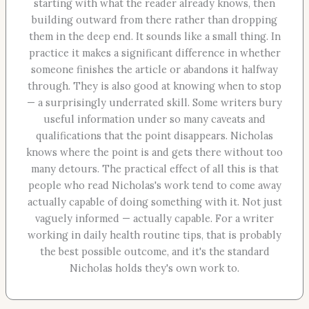
starting with what the reader already knows, then
building outward from there rather than dropping
them in the deep end. It sounds like a small thing. In
practice it makes a significant difference in whether
someone finishes the article or abandons it halfway
through. They is also good at knowing when to stop
— a surprisingly underrated skill. Some writers bury
useful information under so many caveats and
qualifications that the point disappears. Nicholas
knows where the point is and gets there without too
many detours. The practical effect of all this is that
people who read Nicholas's work tend to come away
actually capable of doing something with it. Not just
vaguely informed — actually capable. For a writer
working in daily health routine tips, that is probably
the best possible outcome, and it's the standard
Nicholas holds they's own work to.