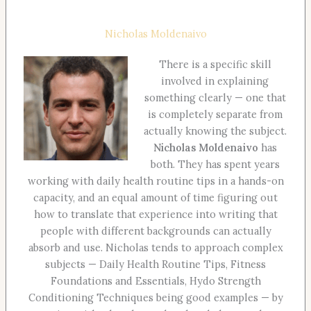
Nicholas Moldenaivo
There is a specific skill
involved in explaining
something clearly — one that
is completely separate from
actually knowing the subject.
Nicholas Moldenaivo
has
both. They has spent years
working with daily health routine tips in a hands-on
capacity, and an equal amount of time figuring out
how to translate that experience into writing that
people with different backgrounds can actually
absorb and use. Nicholas tends to approach complex
subjects — Daily Health Routine Tips, Fitness
Foundations and Essentials, Hydo Strength
Conditioning Techniques being good examples — by