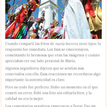
Cuando compartí las fotos de
maría becerra tiene hijos
, la
respuesta fue inmediata. Los fans se emocionaron,
comentando lo hermosas que eran las imágenes y cuánto
apreciaban ver ese lado personal de María.
Algunos seguidores dijeron que se sentían más
conectados con ella. Esas reacciones me recordaron algo
importante: la autenticidad es clave.
Pero no todo fue perfecto. Hubo un momento en el que
cometí un error. Subí una foto sin editarla bien, y la
calidad no era la mejor.
Los comentarios negativos empezaron a llegar. Eso me