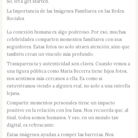
So, let’s get started.
La Importancia de las Imágenes Familiares en las Redes
Sociales
La conexión humana es algo poderoso. Por eso, muchas
celebridades comparten momentos familiares con sus
seguidores. Estas fotos no solo atraen atención, sino que
también crean un vínculo más profundo.
Transparencia y autenticidad son claves. Cuando vemos a
una figura pública como María Becerra tiene hijos fotos,
nos sentimos más cercanos a ella. Es como si
estuviéramos viendo a alguien real, no solo a una estrella
lejana.
Compartir momentos personales tiene un impacto
positivo en la relación con los fans. Nos recuerda que, al
final, todos somos humanos. Y eso, en un mundo tan
digital, es refrescante.
Estas imágenes ayudan a romper las barreras. Nos