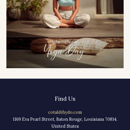
Find Us
cotaldihydo.com
1169 Eva Pearl Street, Baton Rouge, Louisiana 70814,
United States