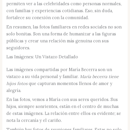
permiten ver a las celebridades como personas normales,
con familias y experiencias cotidianas. Eso, sin duda,
fortalece su conexión con la comunidad.
En resumen, las fotos familiares en redes sociales no son
solo bonitas. Son una forma de humanizar a las figuras
públicas y crear una relación más genuina con sus
seguidores.
Las Imágenes: Un Vistazo Detallado
Las imágenes compartidas por María Becerra son un
vistazo a su vida personal y familiar.
María becerra tiene
hijos fotos
que capturan momentos llenos de amor y
alegría.
En las fotos, vemos a María con sus seres queridos. Sus
hijos, siempre sonrientes, están en el centro de muchas
de estas imágenes. La relación entre ellos es evidente; se
nota la cercanía y el cariño.
También hay fotos de reuniones familiares. Estas no solo